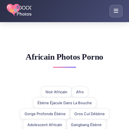
Africain Photos Porno
Noir Africain
Afro
Ébène Éjacule Dans La Bouche
Gorge Profonde Ébène
Gros Cul Débène
Adolescent Africain
Gangbang Ébène