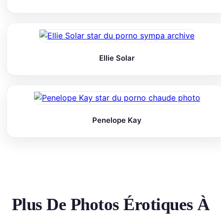
Ellie Solar
Penelope Kay
Plus De Photos Érotiques À