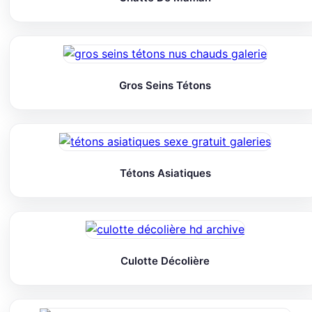
Gros Seins Tétons
Tétons Asiatiques
Culotte Décolière