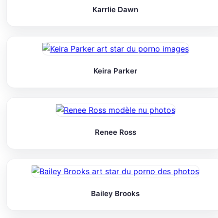
Karrlie Dawn
Keira Parker
Renee Ross
Bailey Brooks